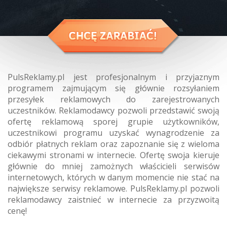
PulsReklamy.pl jest profesjonalnym i przyjaznym
programem zajmującym się głównie rozsyłaniem
przesyłek reklamowych do zarejestrowanych
uczestników. Reklamodawcy pozwoli przedstawić swoją
ofertę reklamową sporej grupie użytkowników,
uczestnikowi programu uzyskać wynagrodzenie za
odbiór płatnych reklam oraz zapoznanie się z wieloma
ciekawymi stronami w internecie. Ofertę swoja kieruje
głównie do mniej zamożnych właścicieli serwisów
internetowych, których w danym momencie nie stać na
największe serwisy reklamowe. PulsReklamy.pl pozwoli
reklamodawcy zaistnieć w internecie za przyzwoitą
cenę!