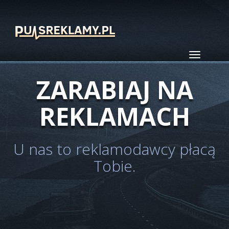
ZARABIAJ NA
REKLAMACH
U nas to reklamodawcy płacą
Tobie.